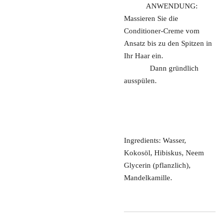
ANWENDUNG:
Massieren Sie die
Conditioner-Creme vom
Ansatz bis zu den Spitzen in
Ihr Haar ein.
Dann gründlich
ausspülen.
Ingredients: Wasser,
Kokosöl, Hibiskus, Neem
Glycerin (pflanzlich),
Mandelkamille.