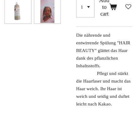
Add
to
cart
Die nährende und
entwirrende Spülung "HAIR
BEAUTY" glättet das Haar
dank des pflanzlichen
Inhaltsstoffs.
Pflegt und stärkt
die Haarfaser und macht das
Haar weich. Ihr Haar ist
weich und seidig und duftet
leicht nach Kakao.