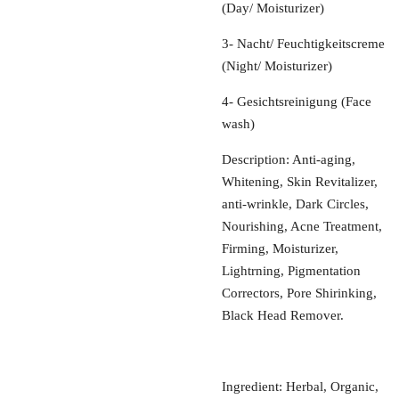
(Day/ Moisturizer)
3- Nacht/ Feuchtigkeitscreme
(Night/ Moisturizer)
4- Gesichtsreinigung (Face
wash)
Description: Anti-aging,
Whitening, Skin Revitalizer,
anti-wrinkle, Dark Circles,
Nourishing, Acne Treatment,
Firming, Moisturizer,
Lightrning, Pigmentation
Correctors, Pore Shirinking,
Black Head Remover.
Ingredient: Herbal, Organic,